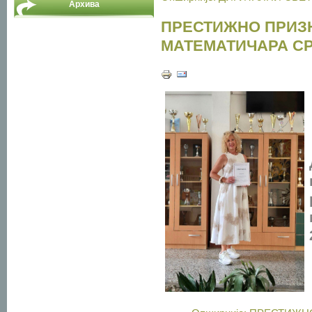
Архива
ПРЕСТИЖНО ПРИЗ
МАТЕМАТИЧАРА С