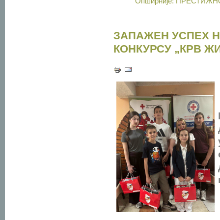
Опширније: ПРЕСТИЖ
ЗАПАЖЕН УСПЕХ 
КОНКУРСУ „КРВ Ж